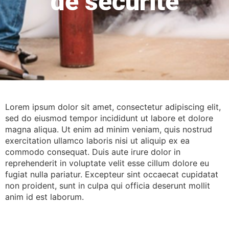
de sécurité
Lorem ipsum dolor sit amet, consectetur adipiscing elit,
sed do eiusmod tempor incididunt ut labore et dolore
magna aliqua. Ut enim ad minim veniam, quis nostrud
exercitation ullamco laboris nisi ut aliquip ex ea
commodo consequat. Duis aute irure dolor in
reprehenderit in voluptate velit esse cillum dolore eu
fugiat nulla pariatur. Excepteur sint occaecat cupidatat
non proident, sunt in culpa qui officia deserunt mollit
anim id est laborum.