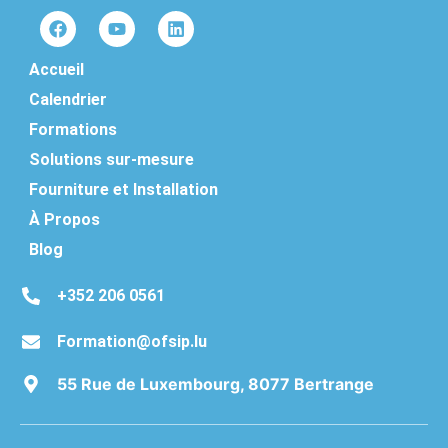
Accueil
Calendrier
Formations
Solutions sur-mesure
Fourniture et Installation
À Propos
Blog
‭+352 206 0561‬
Formation@ofsip.lu
55 Rue de Luxembourg, 8077 Bertrange
Deutsch